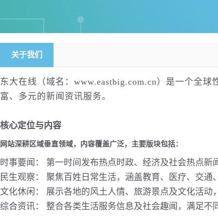
关于我们
东大在线（域名：
www.eastbig.com.cn
）是一个全球
富、多元的新闻资讯服务。
核心定位与内容
网站深耕区域垂直领域，内容覆盖广泛，主要版块包括：
时事要闻： 第一时间发布热点时政、经济及社会热点新
民生观察： 聚焦百姓日常生活，涵盖教育、医疗、交通
文化休闲： 展示各地的风土人情、旅游景点及文化活动
综合资讯： 整合各类生活服务信息及社会趣闻，满足不