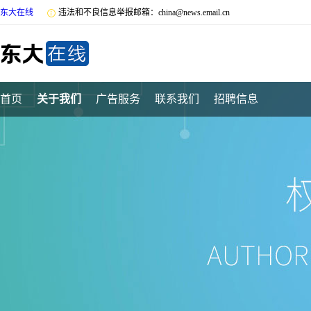
东大在线

违法和不良信息举报邮箱：china@news.email.cn
首页
关于我们
广告服务
联系我们
招聘信息