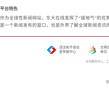
平台特色
作为全球性新闻网站，东大在线发挥了“接地气”的
是一个新闻发布的窗口，也是外界了解全球新闻资讯
违法和不良信
文明
息举报中心
单位
在线服务中心，工作日9
冀