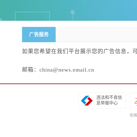
广告服务
如果您希望在我们平台展示您的广告信息，
邮箱：china@news.email.cn
违法和不良信
息举报中心
在线