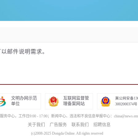
可以邮件说明需求。
文明办网示范
互联网监督管
冀公网安备13
单位
理备案网站
3002000374号
服务中心，工作日9:00 - 17:00；新闻中心、违法和不良信息举报中心：china@news.email
关于我们
广告服务
联系我们
招聘信息
(c)2008-2025 Dongda Online. All rights reserved