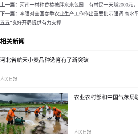
上一篇：
河南一村种香椿被胖东来包圆！有村民一天赚2000元，1
下一篇：
李强对全国春季农业生产工作作出重要批示强调 高水平
五五”良好开局提供有力支撑
相关新闻
河北省航天小麦品种选育有了新突破
人民日报
农业农村部和中国气象局
人民日报