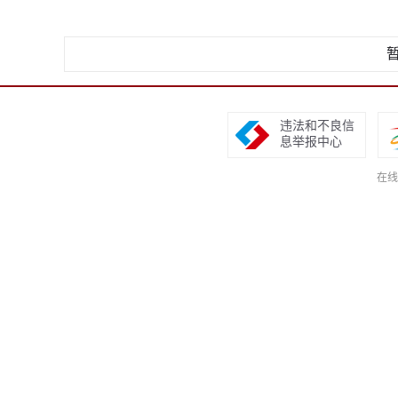
违法和不良信
息举报中心
在线