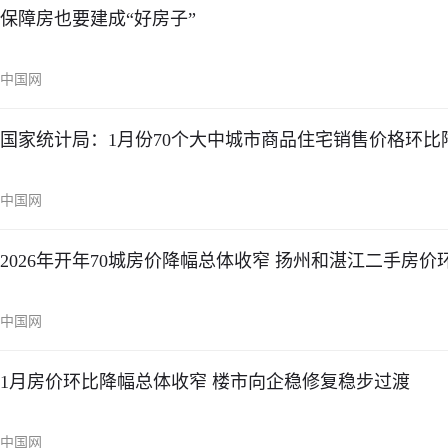
保障房也要建成“好房子”
中国网
国家统计局：1月份70个大中城市商品住宅销售价格环比
中国网
2026年开年70城房价降幅总体收窄 扬州和湛江二手房价
中国网
1月房价环比降幅总体收窄 楼市向企稳修复稳步过渡
中国网