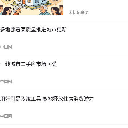
未标记来源
多地部署高质量推进城市更新
中国网
一线城市二手房市场回暖
中国网
用好用足政策工具 多地释放住房消费潜力
中国网