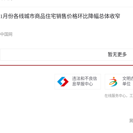
1月份各线城市商品住宅销售价格环比降幅总体收窄
中国网
暂无更多
违法和不良信
文明
息举报中心
单位
在线服务中心，工作日9
冀