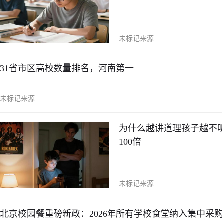
未标记来源
31省市区高校数量排名，河南第一
未标记来源
为什么越讲道理孩子越不
100倍
未标记来源
北京校园餐重磅新政：2026年所有学校食堂纳入集中采