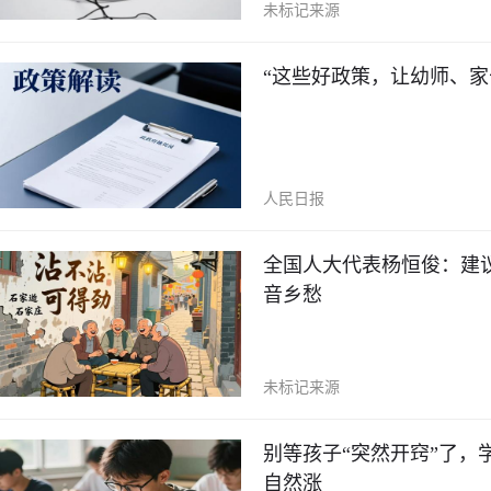
未标记来源
“这些好政策，让幼师、家
人民日报
全国人大代表杨恒俊：建议
音乡愁
未标记来源
别等孩子“突然开窍”了，
自然涨