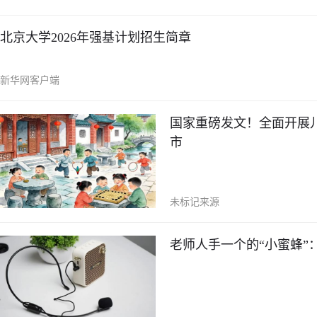
北京大学2026年强基计划招生简章
新华网客户端
国家重磅发文！全面开展儿
市
未标记来源
老师人手一个的“小蜜蜂”