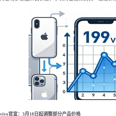
vivo官宣：3月18日起调整部分产品价格