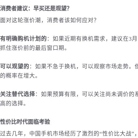
消费者建议：早买还是观望？
面对这轮涨价潮，消费者该如何应对？
有明确购机计划的
：如果近期有换机需求，建议在3月1
抓住涨价前的最后窗口期。
可以观望的
：如果不急于换机，可以观察市场走势。
的概率在增大。
关注替代选择
：如果预算有限，可以关注尚未调价的
高的选择。
性价比时代面临考验
过去几年，中国手机市场经历了激烈的“性价比大战”，