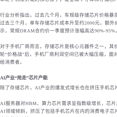
行业分析指出，过去几个月，车规级存储芯片价格暴
过去三个月，单车存储芯片成本升至约2000元，额外成本达
示，常规DRAM合约价一季度预计涨幅高达90%-95%，NA
对于手机厂商而言，存储芯片是核心元器件之一，其
轮“价格战”后，手机厂商利润空间已被大幅压缩，面
给消费者。
AI产业“抢走”芯片产能
除了存储芯片，AI产业的爆发式增长也在挤压手机芯
AI服务器对HBM、算力芯片需求呈指数级增长，芯
AI领域倾斜，挤压了包括手机芯片在内的消费电子芯