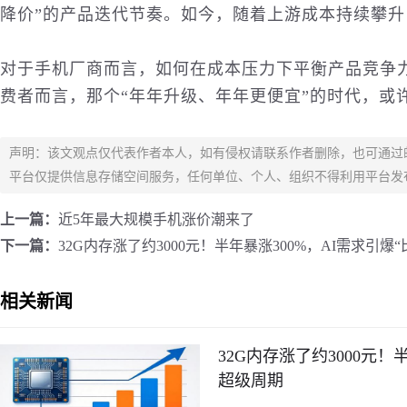
降价”的产品迭代节奏。如今，随着上游成本持续攀
对于手机厂商而言，如何在成本压力下平衡产品竞争
费者而言，那个“年年升级、年年更便宜”的时代，或
声明：该文观点仅代表作者本人，如有侵权请联系作者删除，也可通过
平台仅提供信息存储空间服务，任何单位、个人、组织不得利用平台发
上一篇：
近5年最大规模手机涨价潮来了
下一篇：
32G内存涨了约3000元！半年暴涨300%，AI需求引
相关新闻
32G内存涨了约3000元！
超级周期