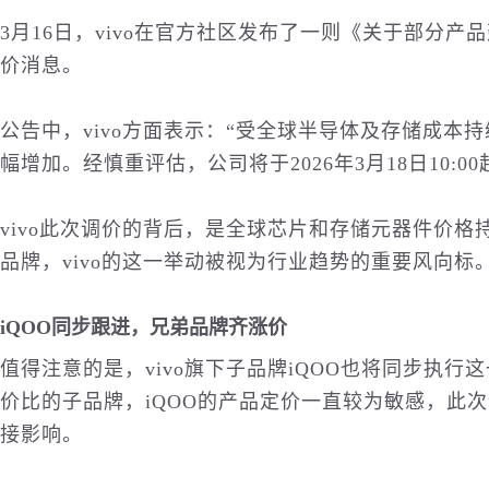
3月16日，vivo在官方社区发布了一则《关于部分
价消息。
公告中，vivo方面表示：“受全球半导体及存储成本
幅增加。经慎重评估，公司将于2026年3月18日10:
vivo此次调价的背后，是全球芯片和存储元器件价
品牌，vivo的这一举动被视为行业趋势的重要风向标
iQOO同步跟进，兄弟品牌齐涨价
值得注意的是，vivo旗下子品牌iQOO也将同步执
价比的子品牌，iQOO的产品定价一直较为敏感，此
接影响。