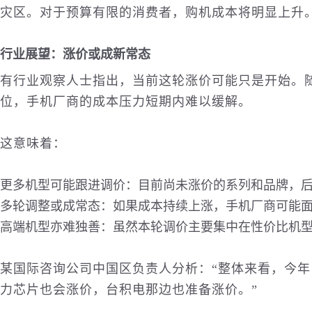
灾区。对于预算有限的消费者，购机成本将明显上升
行业展望：涨价或成新常态
有行业观察人士指出，当前这轮涨价可能只是开始。
位，手机厂商的成本压力短期内难以缓解。
这意味着：
更多机型可能跟进调价：目前尚未涨价的系列和品牌，
多轮调整或成常态：如果成本持续上涨，手机厂商可能
高端机型亦难独善：虽然本轮调价主要集中在性价比机
某
国际
咨询公司中国区负责人分析：“整体来看，今
力芯片也会涨价，台积电那边也准备涨价。”