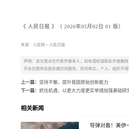
《 人民日报 》（ 2026年05月02日 01 版）
来源：人民网－人民日报
声明：该文观点仅代表作者本人，如有侵权请联系作者删除
平台仅提供信息存储空间服务，任何单位、个人、组织不得
上一篇：
坚持不懈，提升我国原始创新能力
下一篇：
抓住机遇，以更大力度更实举措加强基础研
相关新闻
导弹对轰！美伊