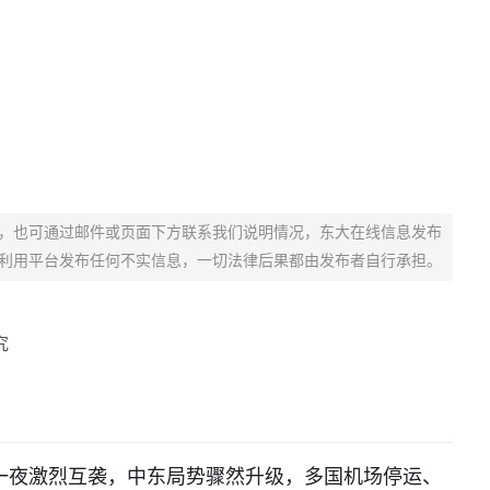
，也可通过邮件或页面下方联系我们说明情况，东大在线信息发布
利用平台发布任何不实信息，一切法律后果都由发布者自行承担。
究
一夜激烈互袭，中东局势骤然升级，多国机场停运、