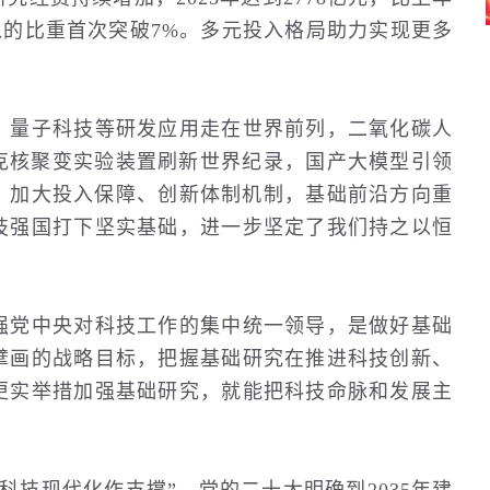
投入的比重首次突破7%。多元投入格局助力实现更多
。
量子科技等研发应用走在世界前列，二氧化碳人
马克核聚变实验装置刷新世界纪录，国产大模型引领
、加大投入保障、创新体制机制，基础前沿方向重
技强国打下坚实基础，进一步坚定了我们持之以恒
党中央对科技工作的集中统一领导，是做好基础
擘画的战略目标，把握基础研究在推进科技创新、
更实举措加强基础研究，就能把科技命脉和发展主