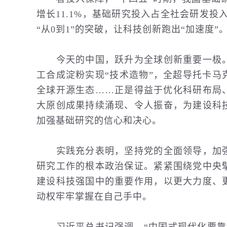
增长11.1%，基础研究投入占全社会研发
“从0到1”的突破，让科技创新跑出“加速度”
今天的中国，跃升为全球创新重要一极。
工合成淀粉实现“技术造物”，全超导托卡
全球开源生态……正是得益于优化科研布局
大原创成果持续涌现、令人振奋，为建设科
加强基础研究的信心和决心。
实践充分表明，坚持党的全面领导，加强
研究工作的根本政治保证。紧紧围绕党中央
建设科技强国中的重要作用，以更大力度、
动权牢牢掌握在自己手中。