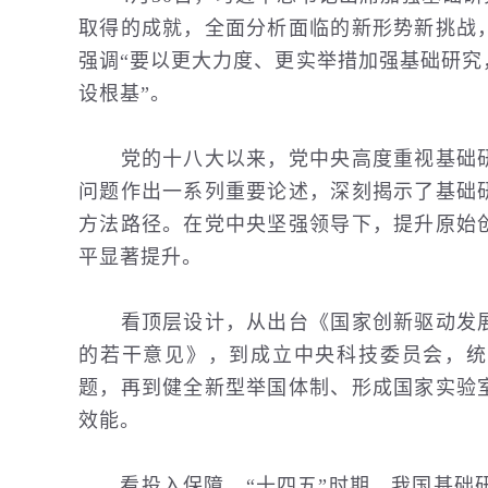
取得的成就，全面分析面临的新形势新挑战
强调“要以更大力度、更实举措加强基础研
设根基”。
党的十八大以来，党中央高度重视基础研
问题作出一系列重要论述，深刻揭示了基础
方法路径。在党中央坚强领导下，提升原始
平显著提升。
看顶层设计，从出台《国家创新驱动发展
的若干意见》，到成立中央科技委员会，统
题，再到健全新型举国体制、形成国家实验
效能。
看投入保障，“十四五”时期，我国基础研究