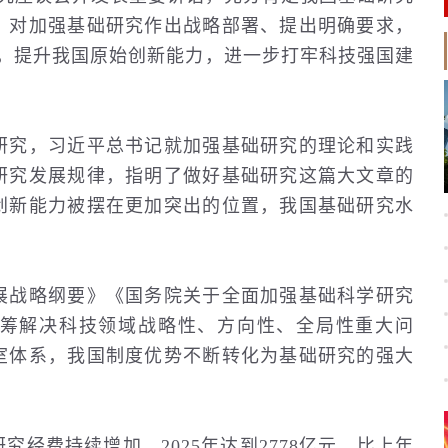
，对加强基础研究作出战略部署、提出明确要求，
究，提升我国原始创新能力，进一步打牢科技强国建
究，习近平总书记就加强基础研究的理论和实践
研究发展规律，指明了做好基础研究这篇大文章的
创新能力被摆在更加突出的位置，我国基础研究水
战略纲要》《国务院关于全面加强基础科学研究
筹解决科技领域战略性、方向性、全局性重大问
室体系，我国制度优势不断转化为基础研究的强大
经费持续增加，2025年达到2778亿元，比上年