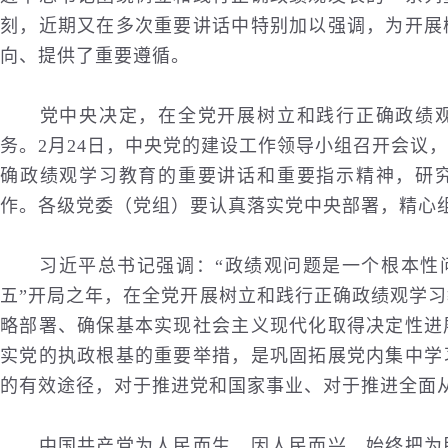
刻，近期又在多次重要讲话中特别加以强调，为开展
向、提供了重要遵循。
党中央决定，在全党开展树立和践行正确政绩观
务。2月24日，中央党的建设工作领导小组召开会议
确政绩观学习教育的重要讲话和重要指示精神，研
作。各级党委（党组）要认真落实党中央部署，精心
习近平总书记强调：“政绩观问题是一个根本性问
五”开局之年，在全党开展树立和践行正确政绩观学
略部署、确保基本实现社会主义现代化取得决定性进
实党的执政根基的重要举措，是巩固拓展党内集中学
的有效途径，对于推进党和国家事业、对于推进全面
中国共产党为人民而生、因人民而兴，始终把为民