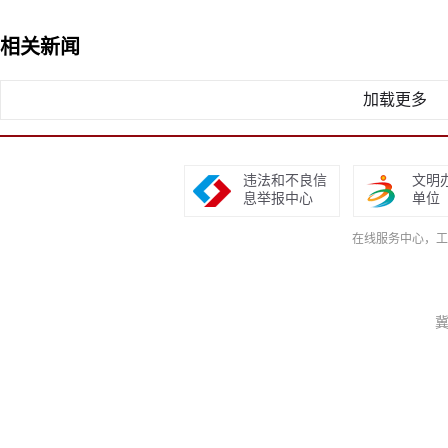
相关新闻
加载更多
违法和不良信
文明
息举报中心
单位
在线服务中心，工作日9
冀