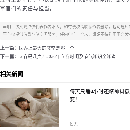
理解上尉军衔，不仅是为了解军队的等级体系，更是
军官们的责任与担当。
声明：该文观点仅代表作者本人，如有侵权请联系作者删除，也可通过
平台仅提供信息存储空间服务，任何单位、个人、组织不得利用平台发
上一篇：
世界上最大的教堂是哪一个
下一篇：
立春是几点？2026年立春时间及节气知识全知道
相关新闻
每天只睡4小时还精神抖擞
变！
暂无