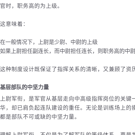
官时，职务高的为上级。
这意味着：
在一般情况下，上尉是少尉、中尉的上级
如果上尉担任副连长，而中尉担任连长，则职务高的中
这种制度设计既保证了指挥关系的清晰，又兼顾了资
基层部队的中坚力量
上尉军衔，是军官从基层走向中高级指挥岗位的关键
华，却已肩负起连队建设的重任。无论是训练场上的
都是部队不可或缺的中坚力量。