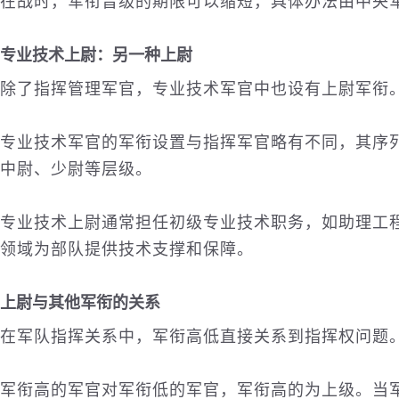
在战时，军衔晋级的期限可以缩短，具体办法由中央
专业技术上尉：另一种上尉
除了指挥管理军官，专业技术军官中也设有上尉军衔
专业技术军官的军衔设置与指挥军官略有不同，其序
中尉、少尉等层级。
专业技术上尉通常担任初级专业技术职务，如助理工
领域为部队提供技术支撑和保障。
上尉与其他军衔的关系
在军队指挥关系中，军衔高低直接关系到指挥权问题
军衔高的军官对军衔低的军官，军衔高的为上级。当