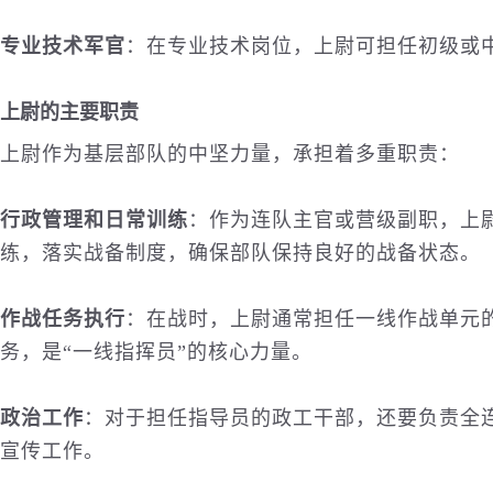
专业技术军官
：在专业技术岗位，上尉可担任初级或
上尉的主要职责
上尉作为基层部队的中坚力量，承担着多重职责：
行政管理和日常训练
：作为连队主官或营级副职，上
练，落实战备制度，确保部队保持良好的战备状态。
作战任务执行
：在战时，上尉通常担任一线作战单元
务，是“一线指挥员”的核心力量。
政治工作
：对于担任指导员的政工干部，还要负责全
宣传工作。