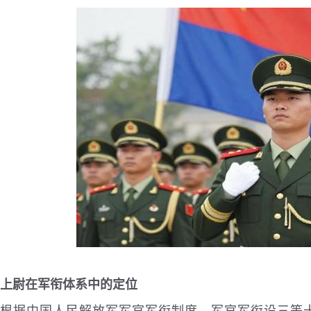
上尉在军衔体系中的定位