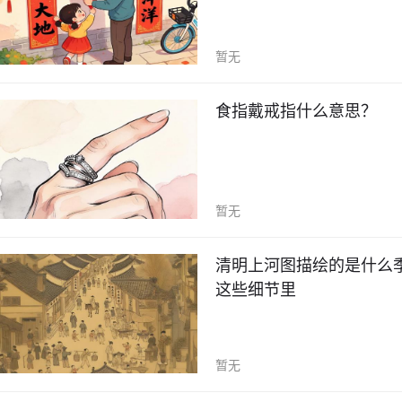
暂无
食指戴戒指什么意思？
暂无
清明上河图描绘的是什么
这些细节里
暂无