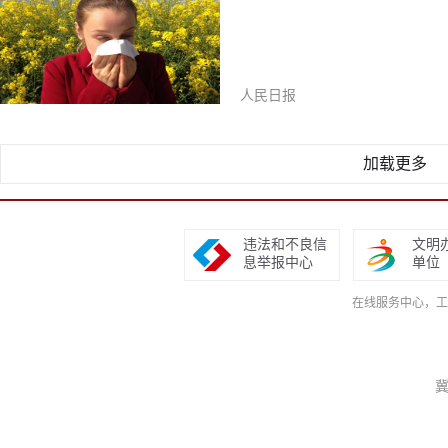
人民日报
加载更多
违法和不良信
文明
息举报中心
单位
在线服务中心，工作日9
冀