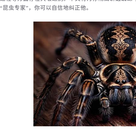
“昆虫专家”，你可以自信地纠正他。