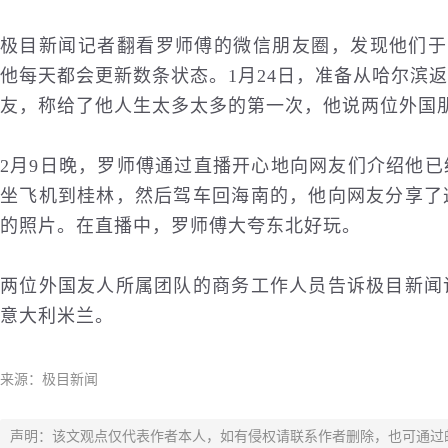
极目新闻记者翻看罗师傅的微信朋友圈，发现他们于1
他每天都会更新数条状态。1月24日，准备从哈尔滨
友，称给了他人生太多太多的第一次，他说两位外国
2月9日晚，罗师傅通过直播开心地向网友们介绍他
坐飞机到桂林，然后驾车回海南的，他向网友分享了
的照片。在直播中，罗师傅大夸东北好玩。
两位外国友人所属团队的商务工作人员告诉极目新闻
意大利米兰。
来源：极目新闻
声明：该文观点仅代表作者本人，如有侵权请联系作者删除，也可通过