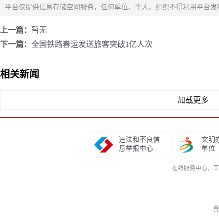
平台仅提供信息存储空间服务，任何单位、个人、组织不得利用平台发
上一篇：
暂无
下一篇：
全国铁路春运发送旅客突破1亿人次
相关新闻
加载更多
违法和不良信
文明
息举报中心
单位
在线服务中心，工作日9
冀