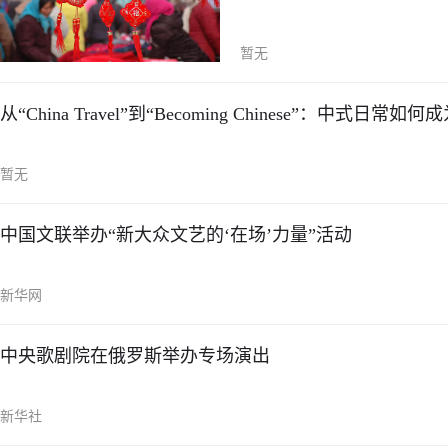
暂无
从“China Travel”到“Becoming Chinese”：中式
暂无
中国文联举办“新大众文艺的‘在场’力量”活动
新华网
中央歌剧院在俄罗斯举办专场演出
新华社