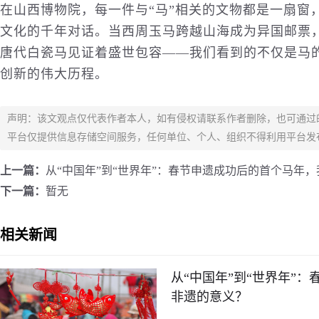
在山西博物院，每一件与“马”相关的文物都是一扇窗
文化的千年对话。当西周玉马跨越山海成为异国邮票
唐代白瓷马见证着盛世包容——我们看到的不仅是马
创新的伟大历程。
声明：该文观点仅代表作者本人，如有侵权请联系作者删除，也可通过
平台仅提供信息存储空间服务，任何单位、个人、组织不得利用平台发
上一篇：
从“中国年”到“世界年”：春节申遗成功后的首个马年
下一篇：
暂无
相关新闻
从“中国年”到“世界年”
非遗的意义？