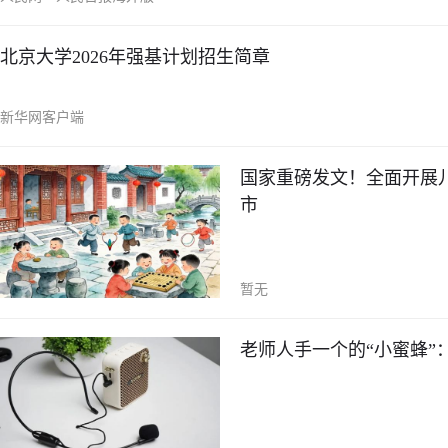
北京大学2026年强基计划招生简章
新华网客户端
国家重磅发文！全面开展儿
市
暂无
老师人手一个的“小蜜蜂”