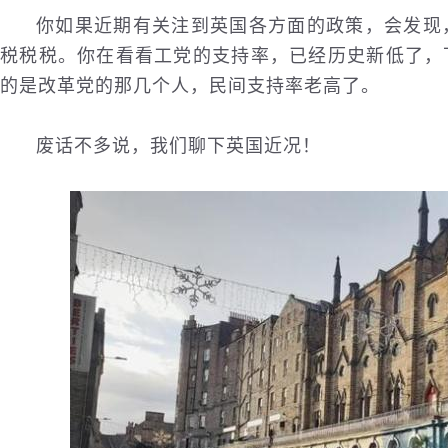
你如果近期有关注到英国各方面的政策，会发现
税税税。你在看看工党的支持率，已经
历史
新低了，
的是改革党的那几个人，民间支持率老高了。
废话不多说，我们聊下英国近况！