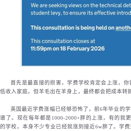
首先是最直接的损害，学费学校肯定会上涨，你
低收入家庭。但羊毛出在羊身上，最终都会把成本转
英国最近学费涨幅已经够恐怖了，前6年毕业的
谱了。现在每年都是1000-2000+胖的上涨，有的就更
的学校，本身不少专业已经就涨到接近6w胖了。学