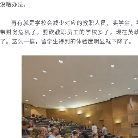
没啥办法。
再有就是学校会减少对应的教职人员，奖学金，
带财务危机了，要砍教职员工的学校多了。现在英
了。这么一搞，留学生得到的体验度明显就下降了。