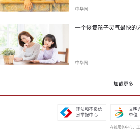
中华网
一个恢复孩子灵气最快的
中华网
加载更多
违法和不良信
文明
息举报中心
单位
在线服务中心，工作日9