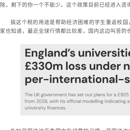
除，剩下的你一个不能少。这个政策目前已经进入咨询阶
搞这个税的用途是帮助经济困难的学生重返校园
家也知道，最近全球行情都比较差，
国内
这边叫苦的