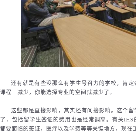
还有就是有些没那么有学生号召力的学校，肯定
课程一减少，你能选择专业的空间就减少了。
这些都是直接影响，其实还有间接影响。这个留
了，包括留学生签证的费用也是经常调高。有关IH
都要面临的签证，
医疗
以及学费等等关键地方，现在