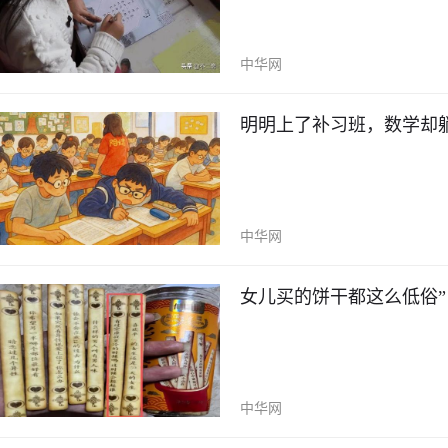
中华网
明明上了补习班，数学却
中华网
女儿买的饼干都这么低俗
中华网