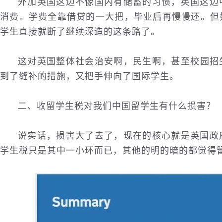
外加英国这边不像国内有储蓄的习惯，英国这边
消费。学费全靠借贷的一大把，毕业后再慢慢还。但
学生直接就断了继续深造的这条路了。
这对英国整体社会治安啊，
民生
啊，甚至校园招
到了缝补的措施，又把手伸向了
国际
学生。
二、收留学生税对我们中国留学生有什么损害？
说实话，损害大了去了，现在的核心就是英国政
学生税只是其中一小环而已，其他的明的暗的都觉得