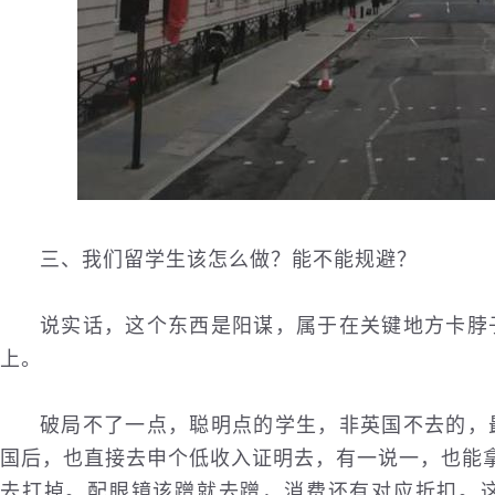
三、我们留学生该怎么做？能不能规避？
说实话，这个东西是阳谋，属于在关键地方卡脖
上。
破局不了一点，聪明点的学生，非英国不去的，
国后，也直接去申个低收入证明去，有一说一，也能拿
去打掉。配眼镜该蹭就去蹭，消费还有对应折扣。