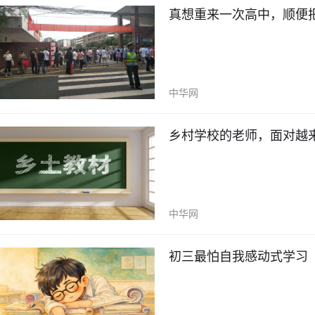
真想重来一次高中，顺便
中华网
乡村学校的老师，面对越
中华网
初三最怕自我感动式学习