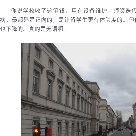
你说学校收了这笔钱，用在设备维护，师资迭
病，最起码是正向的，是让留学生更有体验度的。但
也下降的。真的是无语啊。