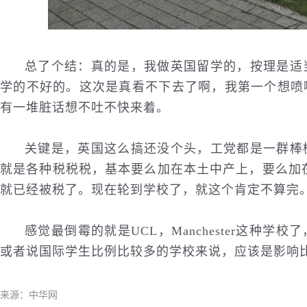
总了个结：真的是，我做英国留学的，按理是适
学的不好的。这次是真看不下去了啊，我第一个想喷
有一堆脏话想不吐不快来着。
关键是，英国这么搞还没个头，工党都是一群棒
就是各种税税税，基本要么加在本土中产上，要么加
就已经被税了。现在轮到学校了，就这个肯定不算完
感觉最倒霉的就是UCL，Manchester这种
或者说国际学生比例比较多的学校来说，应该是影响
来源：中华网