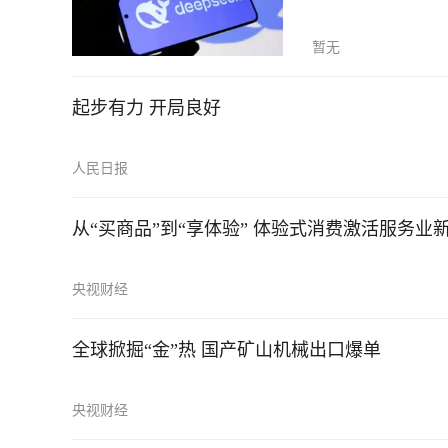
暂无
起步有力 开局良好
人民日报
从“买商品”到“享体验” 体验式消费激活服务业
央视财经
全球掀掘“金”热 国产矿山机械出口爆单
央视财经