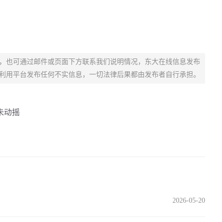
，也可通过邮件或页面下方联系我们说明情况，东大在线信息发布
利用平台发布任何不实信息，一切法律后果都由发布者自行承担。
未动摇
2026-05-20