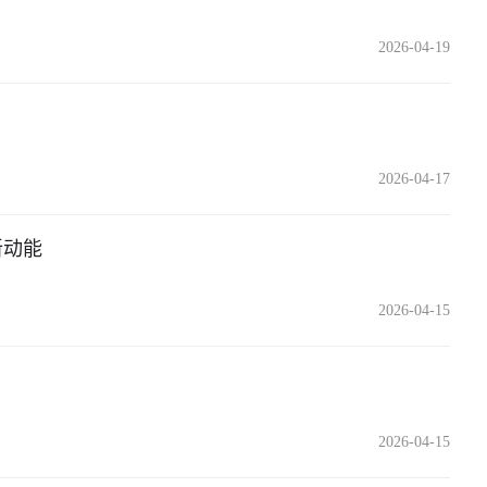
2026-04-19
2026-04-17
新动能
2026-04-15
2026-04-15