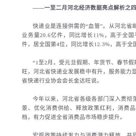
——一至二月河北经济数据亮点解析之
快递业是连接供需的“血管”。从河北省
业务量20.6亿件，同比增长11%，高于全国
件，居全国第4位，同比增长12.3%，高于全
“1至2月，受元旦假期、年货节、春节
旺，河北省快递业发展稳中有升，服务能力
省快递行业协会会长金达旺说。
今年以来，河北省各级各部门深入贯彻
景、优化消费供给、释放政策红利，消费品
档，有力促进全省消费品市场稳步提升。
宏观政策持续发力与消费潜力释放，共