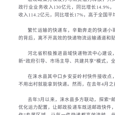
政行业业务收入130亿元，同比增长14.9
收入114.2亿元，同比增长17%，高于全国
繁忙运输的快递车，辛勤奔走的快递小哥
的背后，离不开高效的快递物流运输通道和
河北省积极推进县域快递物流中心建设，
新“政府引导、市场主导、共建共享”模式，全
在涞水县其中口乡安妥岭村快件接收点
不用出村就能拿到快递。然而，在去年4月之
去年3月以来，涞水县多方联动，探索“
优化运力配置，让邮政投递车既送邮政快件