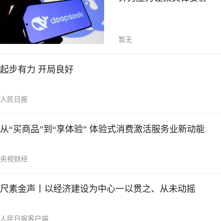
暂无
起步有力 开局良好
人民日报
从“买商品”到“享体验” 体验式消费激活服务业新动能
央视财经
尺素金声丨以经济建设为中心一以贯之、从未动摇
人民日报客户端