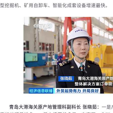
型挖掘机、矿用自卸车、智能化成套设备增速最快。
青岛大港海关原产地管理科副科长 张晓茹：
一是