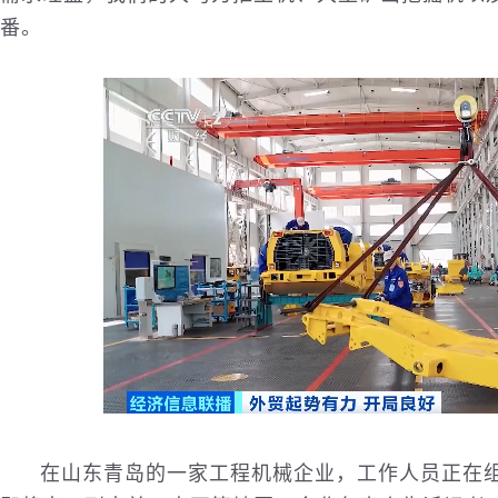
番。
在山东青岛的一家工程机械企业，工作人员正在