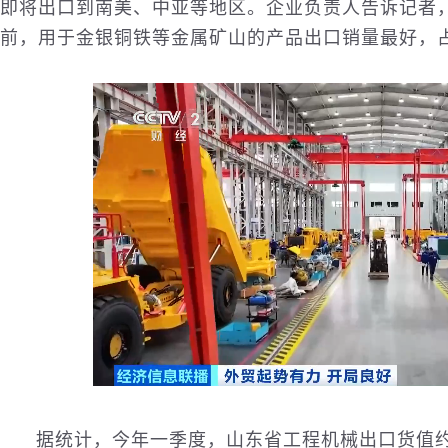
即将出口到南美、中亚等地区。企业负责人告诉记者
前，用于金银铜铁等金属矿山的产品出口销量最好，
据统计，今年一季度，山东省工程机械出口货值约14