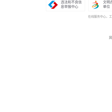
违法和不良信
文明
息举报中心
单位
在线服务中心，工作日9
冀