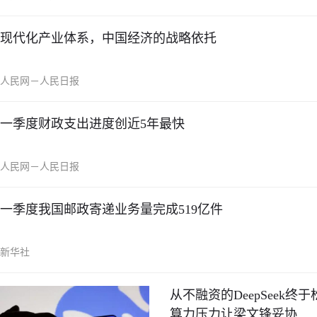
现代化产业体系，中国经济的战略依托
人民网－人民日报
一季度财政支出进度创近5年最快
人民网－人民日报
一季度我国邮政寄递业务量完成519亿件
新华社
从不融资的DeepSeek
算力压力让梁文锋妥协