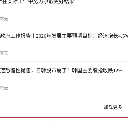
“在实际工作中努力争取更好结果”
暂无
政府工作报告丨2026年发展主要预期目标：经济增长4.5%
暂无
遭恐慌性抛售，日韩股市崩了！韩国主要股指收跌12%
暂无
加载更多