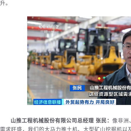
升。
山推工程机械股份有限公司总经理 张民：
像非洲
需求旺盛，我们的大马力推土机、大型矿山挖掘机以