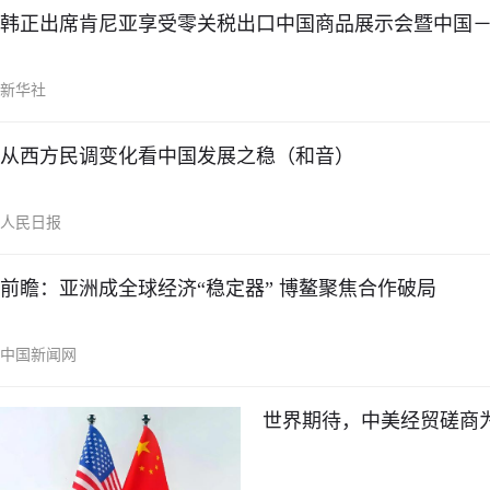
韩正出席肯尼亚享受零关税出口中国商品展示会暨中国
新华社
从西方民调变化看中国发展之稳（和音）
人民日报
前瞻：亚洲成全球经济“稳定器” 博鳌聚焦合作破局
中国新闻网
世界期待，中美经贸磋商