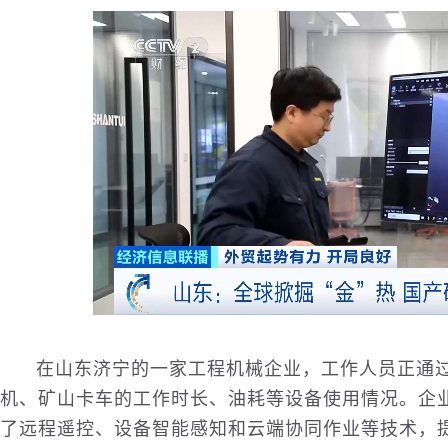
在山东济宁的一家工程机械
企业
，工作人员正通
机、矿山卡车的工作时长、油耗等设备使用情况。企
了远程遥控、设备智能感知和云端协同作业等技术，