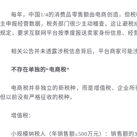
每年，中国1/4的消费品零售额由电商创造，但
主申报经营数据，税务部门很少主动稽查，这让避税
规定，要求
互联网
平台按季度报送卖家身份信息、经
相关公告并未透露涉税信息背后，平台商家可能
不存在单独的“电商税”
电商税并非独立的新税种，而是增值税、企业所
但以前没有严格征收的税种。
增值税：
小规模纳税人（年销售额≤500万元）：销售额的3