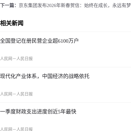
下一篇：
京东集团发布2026年新春贺信：始终在成长，永远有
相关新闻
全国登记在册民营企业超6100万户
人民网－人民日报
现代化产业体系，中国经济的战略依托
人民网－人民日报
一季度财政支出进度创近5年最快
人民网－人民日报