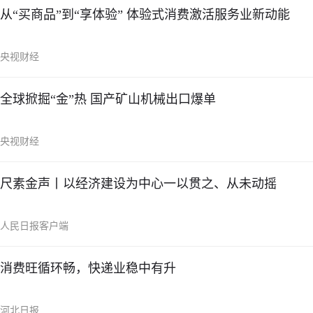
从“买商品”到“享体验” 体验式消费激活服务业新动能
央视财经
全球掀掘“金”热 国产矿山机械出口爆单
央视财经
尺素金声丨以经济建设为中心一以贯之、从未动摇
人民日报客户端
消费旺循环畅，快递业稳中有升
河北日报