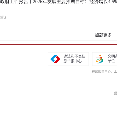
政府工作报告丨2026年发展主要预期目标：经济增长4.5%
暂无
加载更多
违法和不良信
文明
息举报中心
单位
在线服务中心，工作日9
冀