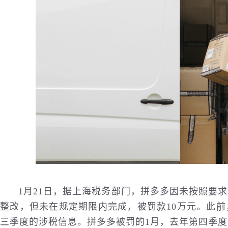
1月21日，据上海税务部门，拼多多因未按照要
整改，但未在规定期限内完成，被罚款10万元。此
三季度的涉税信息。拼多多被罚的1月，去年第四季