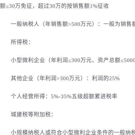
额≤30万免征，超过30万的按销售额1%征收
一般纳税人（年销售额>500万元）：一般为销售额
所得税：
小型微利企业（年利润≤300万元、资产总额≤500
其他企业（年利润>300万元）：利润的25%
个人经营所得：5%-35%五级超额累进税率
城建税等附加税：
小规模纳税人或符合小型微利企业条件的一般纳税