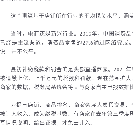
这个测算基于店铺所在行业的平均税负水平，涵
当时，电商还是新兴行业。2015年，中国消费
已经是主流渠道，消费品零售的27%通过网络完成
说，并不公平。
最初补缴税款和罚金的是头部直播商家。2021
被追缴上亿、上千万元的税款和罚款。现在范围扩大
商家的数据，税务局系统会将其与商家自主申报数据
为提高店铺、商品排名，商家会雇人虚假交易、
被计入收入，成为缴税基数。有商家在去年第三季度刷
写情况说明、给出证据，才免去计入。