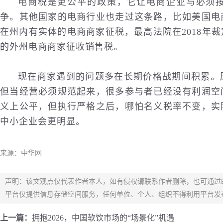
电商税是更公平的政策，它让电商企业与必须
争。其他国家的电商行业也走过这条路，比如美国电
在州内有实体的电商商家征税，最高法院在2018年
的外州电商商家征收销售税。
现在商家遇到的问题多在长期价格战期间积累。
但当经营必须规范起来，很多参与者已经没有利润空
义上公平，但执行严格之后，哪怕名义税率不变，实
中小企业会更明显。
来源：中华网
声明：该文观点仅代表作者本人，如有侵权请联系作者删除，也可通过
平台仅提供信息存储空间服务，任何单位、个人、组织不得利用平台发
上一篇：
拥抱2026，中国软饮市场的“场景化”机遇