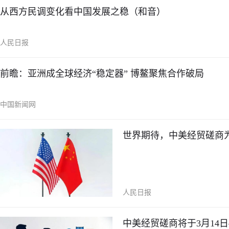
从西方民调变化看中国发展之稳（和音）
人民日报
前瞻：亚洲成全球经济“稳定器” 博鳌聚焦合作破局
中国新闻网
世界期待，中美经贸磋商
人民日报
中美经贸磋商将于3月14日