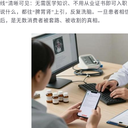
线”清晰可见：无需医学知识、不用从业证书即可入职
说什么，都往“脾胃肾”上引，反复洗脑。一旦患者相
后，是无数消费者被套路、被收割的真相。