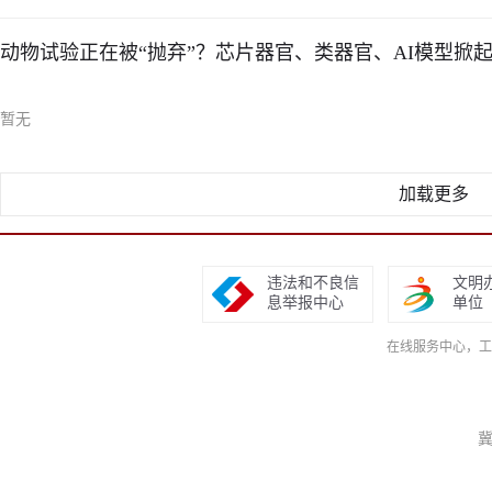
动物试验正在被“抛弃”？芯片器官、类器官、AI模型掀
暂无
加载更多
违法和不良信
文明
息举报中心
单位
在线服务中心，工作日9
冀