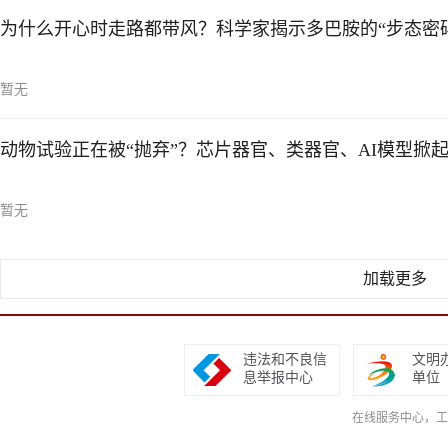
为什么开心时走路都带风？科学家揭示多巴胺的“步态密
暂无
动物试验正在被“抛弃”？芯片器官、类器官、AI模型掀
暂无
加载更多
违法和不良信
文明
息举报中心
单位
在线服务中心，工作日9