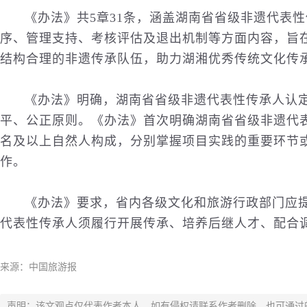
《办法》共5章31条，涵盖湖南省省级非遗代表
序、管理支持、考核评估及退出机制等方面内容，旨
结构合理的非遗传承队伍，助力湖湘优秀传统文化传
《办法》明确，湖南省省级非遗代表性传承人认
平、公正原则。《办法》首次明确湖南省省级非遗代
名及以上自然人构成，分别掌握项目实践的重要环节
作。
《办法》要求，省内各级文化和旅游行政部门应
代表性传承人须履行开展传承、培养后继人才、配合
来源：中国旅游报
声明：该文观点仅代表作者本人，如有侵权请联系作者删除，也可通过