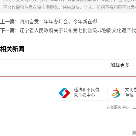
平台仅提供信息存储空间服务，任何单位、个人、组织不得利用平台发
上一篇：
四川自贡：年年办灯会，今年新在哪
下一篇：
辽宁省人民政府关于公布第七批省级非物质文化遗产代
相关新闻
加载更多
违法和不良信
文明
息举报中心
单位
在线服务中心，工作日9
冀