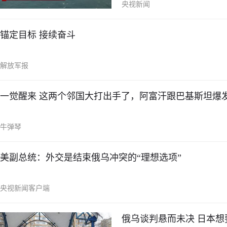
央视新闻
锚定目标 接续奋斗
解放军报
一觉醒来 这两个邻国大打出手了，阿富汗跟巴基斯坦爆
牛弹琴
美副总统：外交是结束俄乌冲突的“理想选项”
央视新闻客户端
俄乌谈判悬而未决 日本想