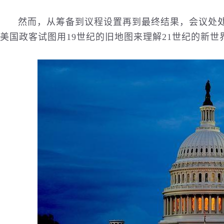
然而，从筹备到议程设置再到最终结果，会议处处
美国政客试图用19世纪的旧地图来理解21世纪的新