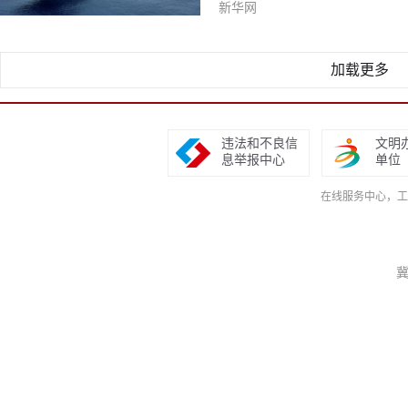
新华网
加载更多
违法和不良信
文明
息举报中心
单位
在线服务中心，工作日9
冀