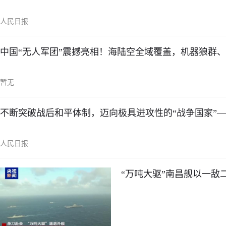
人民日报
中国“无人军团”震撼亮相！海陆空全域覆盖，机器狼群
暂无
不断突破战后和平体制，迈向极具进攻性的“战争国家”—
人民日报
“万吨大驱”南昌舰以一敌