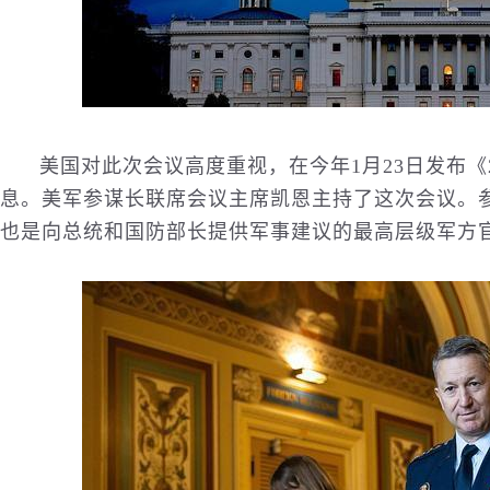
美国对此次会议高度重视，在今年1月23日发布《
息。美军参谋长联席会议主席凯恩主持了这次会议。
也是向总统和国防部长提供军事建议的最高层级军方