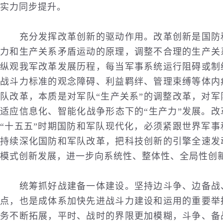
实力同步提升。
充分发挥改革创新的驱动作用。改革创新是国防和
力和生产关系矛盾运动的原理，调整不合理的生产关
纵观我军改革发展历程，每当军事系统运行阻碍或制
战斗力标准的观念障碍、利益羁绊、管理束缚等体内
队改革，本质是对军队“生产关系”的调整改革，对
适应信息化、智能化战争形态下的“生产力”发展。
“十五五”时期国防和军队现代化，必须紧跟世界军
持续深化国防和军队改革，把科技创新的引擎全速发
模式创新发展，进一步向系统性、整体性、全局性创
统筹抓好战建备一体建设。坚持边斗争、边备战、
点，也是成体系加快先进战斗力建设和运用的重要举
务不断拓展，平时、战时的界限更加模糊，斗争、备