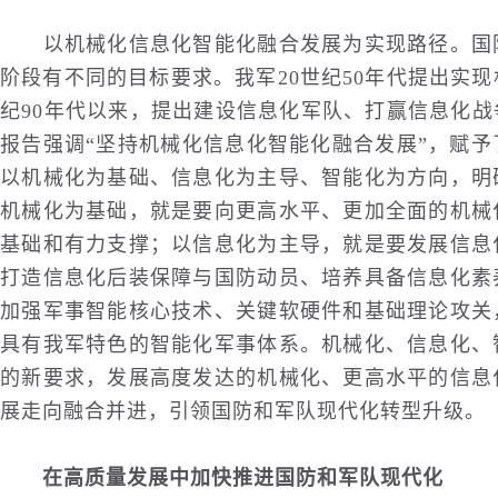
以机械化信息化智能化融合发展为实现路径。国防
阶段有不同的目标要求。我军20世纪50年代提出实
纪90年代以来，提出建设信息化军队、打赢信息化
报告强调“坚持机械化信息化智能化融合发展”，赋
以机械化为基础、信息化为主导、智能化为方向，明
机械化为基础，就是要向更高水平、更加全面的机械
基础和有力支撑；以信息化为主导，就是要发展信息
打造信息化后装保障与国防动员、培养具备信息化素
加强军事智能核心技术、关键软硬件和基础理论攻关
具有我军特色的智能化军事体系。机械化、信息化、
的新要求，发展高度发达的机械化、更高水平的信息
展走向融合并进，引领国防和军队现代化转型升级。
在高质量发展中加快推进国防和军队现代化