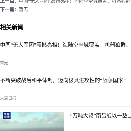
上一篇：
中国“无人军团”震撼亮相！海陆空全域覆盖，机器狼
下一篇：
暂无
相关新闻
中国“无人军团”震撼亮相！海陆空全域覆盖，机器狼群
暂无
不断突破战后和平体制，迈向极具进攻性的“战争国家”—
人民日报
“万吨大驱”南昌舰以一敌