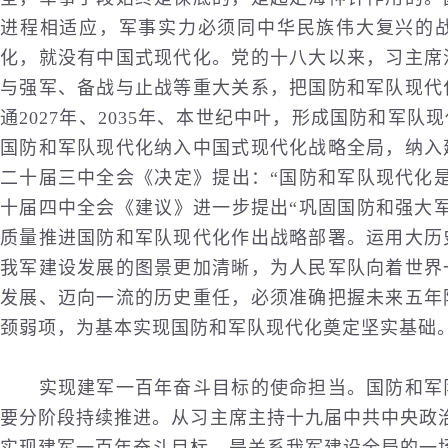
进程相适应，军事实力必须同中华民族伟大复兴的
化，就没有中国式现代化。党的十八大以来，习主席
与强军、备战与止战等重大关系，把国防和军队现代
通2027年、2035年、本世纪中叶，形成国防和军队
国防和军队现代化纳入中国式现代化战略全局，纳入
二十届三中全会《决定》提出：“国防和军队现代化
十届四中全会《建议》进一步提出“巩固国防和强大
质量推进国防和军队现代化作出战略部署。运用大历
我军建设发展的图景更加清晰，为人民军队向着世界
发展、迈向一流的历史重任，必须准确把握未来五年
颈弱项，为基本实现国防和军队现代化奠定坚实基础
实现建军一百年奋斗目标的使命担当。国防和军队
要分阶段持续推进。从习主席主持十九届中共中央政