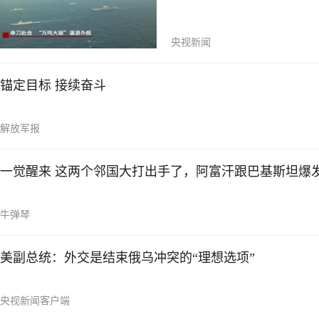
央视新闻
锚定目标 接续奋斗
解放军报
一觉醒来 这两个邻国大打出手了，阿富汗跟巴基斯坦爆
牛弹琴
美副总统：外交是结束俄乌冲突的“理想选项”
央视新闻客户端