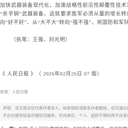
加快武器装备现代化，加速战略性前沿性颠覆性技术
“杀手锏”武器装备。这就要求我军必须从量的增长转
向“好不好”、从“大不大”转向“强不强”，将国防和
（执笔：王强、刘光明）
《 人民日报 》（ 2026年02月26日 07 版）
来源：人民日报
声明：该文观点仅代表作者本人，如有侵权请联系作者删除，也可通过
平台仅提供信息存储空间服务，任何单位、个人、组织不得利用平台发