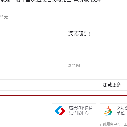
暂无
深蓝砺剑！
新华网
加载更多
违法和不良信
文明
息举报中心
单位
在线服务中心，工作日9