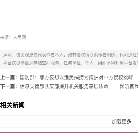
来源：人民网
声明：该文观点仅代表作者本人，如有侵权请联系作者删除，也可通过
平台仅提供信息存储空间服务，任何单位、个人、组织不得利用平台发
上一篇：
国防部：菲方妄想以渔民捕捞为掩护对中方侵权挑衅
下一篇：
信息支援部队某部提升机关服务基层质效—— 倾听官兵
相关新闻
加载更多