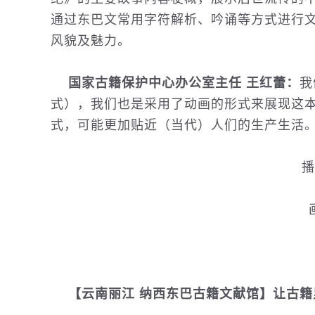
通过东巴文常用字符解析、吟诵等方式进行
风貌及魅力。
国家古籍保护中心办公室主任 王红蕾：
我
式），我们也是采用了动画的形式来展现这
式，可能更加贴近（当代）人们的生产生活
播
【云南丽江 纳西东巴古籍文献馆】让古籍