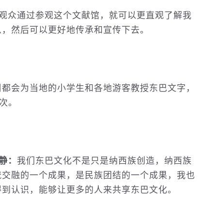
观众通过参观这个文献馆，就可以更直观了解我
么，然后可以更好地传承和宣传下去。
都会为当地的小学生和各地游客教授东巴文字，
人次。
静：
我们东巴文化不是只是纳西族创造，纳西族
流交融的一个成果，是民族团结的一个成果，我也
得到认识，能够让更多的人来共享东巴文化。