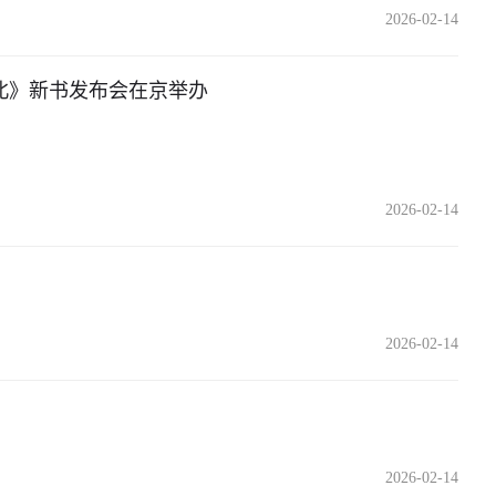
2026-02-14
北》新书发布会在京举办
2026-02-14
2026-02-14
2026-02-14