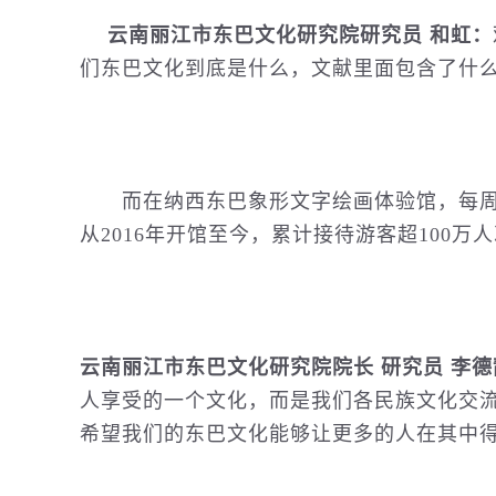
云南丽江市东巴文化研究院研究员 和虹：
们东巴文化到底是什么，文献里面包含了什
而在纳西东巴象形文字绘画体验馆，每周
从2016年开馆至今，累计接待游客超100万
云南丽江市东巴文化研究院院长 研究员 李德
人享受的一个文化，而是我们各民族文化交
希望我们的东巴文化能够让更多的人在其中