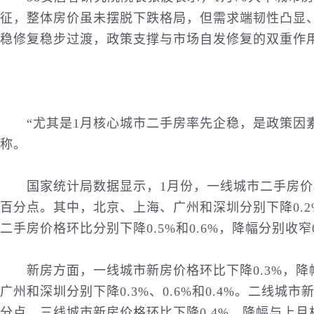
征，整体房价虽未摆脱下跌格局，但需求端韧性凸显
稳修复稳步过渡，政策支撑与市场自发修复的双重作
“尤其是1月核心城市二手房率先企稳，是政策因素
称。
国家统计局数据显示，1月份，一线城市二手房价格环
百分点。其中，北京、上海、广州和深圳分别下降0.2%、
二手房价格环比分别下降0.5%和0.6%，降幅分别收窄0
新房方面，一线城市新房价格环比下降0.3%，降
广州和深圳分别下降0.3%、0.6%和0.4%。二线城市
分点。三线城市新房价格环比下降0.4%，降幅与上月