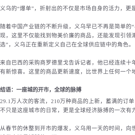
义乌的“爆单”，折射出的不仅是市场自身的活力，更
随着中国产业链的不断升级，义乌早已不再是简单的“
现，这里不仅能找到物美价廉的商品，还能发现引领潮
选”，义乌正在重新定义自己在全球供应链中的角色。
来自巴西的采购商罗德里戈告诉记者，他已经连续十
有新惊喜。这里的商品更新速度，比世界上任何一个地
结语：一座城的开市，全球的脉搏
29.1万人次的客流，210万种商品的上新，蓄满的
不只是这座城市的日常，更是全球经济脉搏的一次有
从春节的休整到开市的爆发，义乌用一天的时间，向