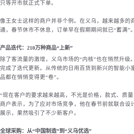
只等开市就正式下单。
像王女士这样的商户并非个例。在义乌，越来越多的
通，春节休市不休息，订单早在假期期间就已“蓄满”
产品迭代：210万种商品“上新”
除了客流量的激增，义乌市场的“内核”也在悄然升级
完成了迭代更新。从传统的日用百货到新兴的智能小
品都在悄悄变得更“卷”。
“现在客户的要求越来越高，不光是价格，款式、质量
商户表示，为了应对市场竞争，他在春节前就联合设
展示，果然吸引了不少新客户。
全球采购：从“中国制造”到“义乌优选”