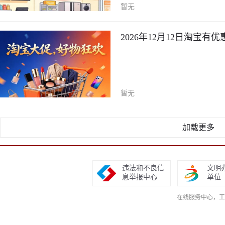
暂无
2026年12月12日淘宝
暂无
加载更多
违法和不良信
文明
息举报中心
单位
在线服务中心，工作日9