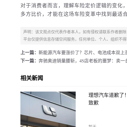
对于消费者而言，理解车险定价逻辑的变化
多方比价，才能在这场车险变革中找到最适
声明：该文观点仅代表作者本人，如有侵权请联系作者删除
平台仅提供信息存储空间服务，任何单位、个人、组织不得
上一篇：
新能源汽车要涨价了？芯片、电池成本双上
下一篇：
奔驰奥迪销量腰斩，4S店老板的噩梦：卖一
相关新闻
理想汽车道歉了
致歉
暂无