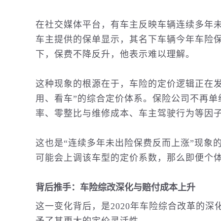
在社交媒体平台，有车主反映车辆连续多年
车主提供的保单显示，其名下车辆今年车险
下，保费不降反升，他表示难以理解。
这种现象的根源在于，车险的定价逻辑正在发
用、看车”的综合定价体系。保险公司不再单
率、零整比与维修成本、车主驾驶行为等因
这也是“连续多年未出险保费反而上涨”现象
可能会上调该车型的定价系数，那么即便个
背后推手：车险综改深化与赔付成本上升
这一变化背后，是2020年车险综合改革的