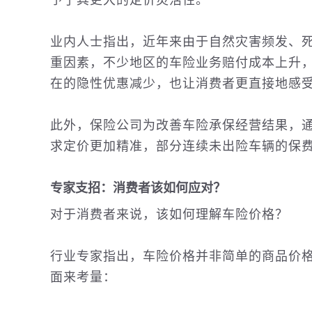
予了其更大的定价灵活性。
业内人士指出，近年来由于自然灾害频发、
重因素，不少地区的车险业务赔付成本上升
在的隐性优惠减少，也让消费者更直接地感
此外，保险公司为改善车险承保经营结果，
求定价更加精准，部分连续未出险车辆的保
专家支招：消费者该如何应对？
对于消费者来说，该如何理解车险价格？
行业专家指出，车险价格并非简单的商品价
面来考量：