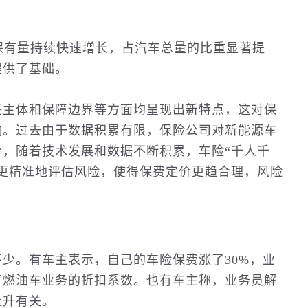
车保有量持续快速增长，占汽车总量的比重显著提
提供了基础。
任主体和保障边界等方面均呈现出新特点，这对保
响。过去由于数据积累有限，保险公司对新能源车
，随着技术发展和数据不断积累，车险“千人千
更精准地评估风险，使得保费定价更趋合理，风险
少。有车主表示，自己的车险保费涨了30%，业
了燃油车业务的折扣系数。也有车主称，业务员解
上升有关。