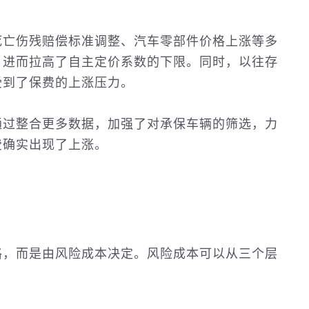
死亡伤残赔偿标准调整、汽车零部件价格上涨等多
，进而拉高了自主定价系数的下限。同时，以往存
受到了保费的上涨压力。
通过整合更多数据，加强了对承保车辆的筛选，力
费确实出现了上涨。
格，而是由风险成本决定。风险成本可以从三个层