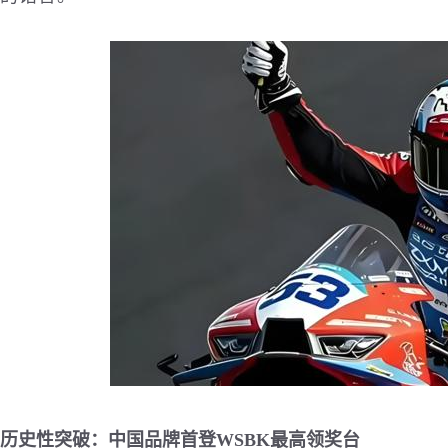
历史性突破：中国品牌首登WSBK最高领奖台