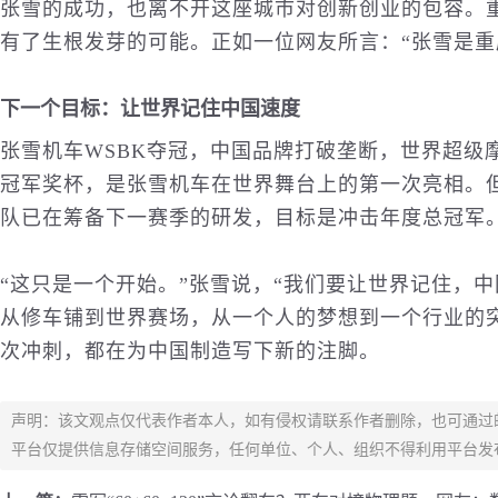
张雪的成功，也离不开这座城市对创新创业的包容。
有了生根发芽的可能。正如一位网友所言：“张雪是重
下一个目标：让世界记住中国速度
张雪机车WSBK夺冠，中国品牌打破垄断，世界超级
冠军奖杯，是张雪机车在世界舞台上的第一次亮相。
队已在筹备下一赛季的研发，目标是冲击年度总冠军
“这只是一个开始。”张雪说，“我们要让世界记住，
从修车铺到世界赛场，从一个人的梦想到一个行业的
次冲刺，都在为中国制造写下新的注脚。
声明：该文观点仅代表作者本人，如有侵权请联系作者删除，也可通过
平台仅提供信息存储空间服务，任何单位、个人、组织不得利用平台发