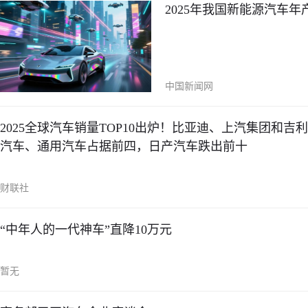
2025年我国新能源汽车年
中国新闻网
2025全球汽车销量TOP10出炉！比亚迪、上汽集团和
汽车、通用汽车占据前四，日产汽车跌出前十
财联社
“中年人的一代神车”直降10万元
暂无