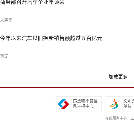
商务部召开汽车企业座谈会
人民网
今年以来汽车以旧换新销售额超过五百亿元
暂无
加载更多
违法和不良信
文明
息举报中心
单位
在线服务中心，工作日9