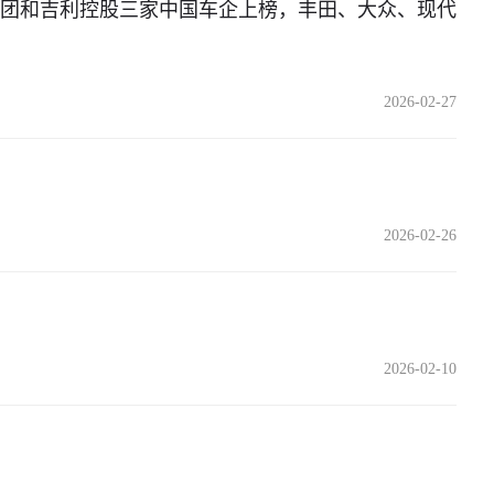
上汽集团和吉利控股三家中国车企上榜，丰田、大众、现代
2026-02-27
2026-02-26
2026-02-10