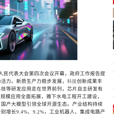
全国人民代表大会第四次会议开幕，政府工作报告提
勃活力。新质生产力稳步发展，
创新成果丰
科技
科技等研发应用走在世界前列，芯片自主研发有
斗规模应用全面拓展，雅下水电工程开工建设，
，国产大模型引领全球开源生态。产业结构持续
增长9.4%、9.2%，工业机器人、集成电路产