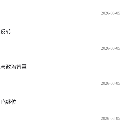
2026-08-05
人反转
2026-08-05
仇与政治智慧
2026-08-05
福临继位
2026-08-05