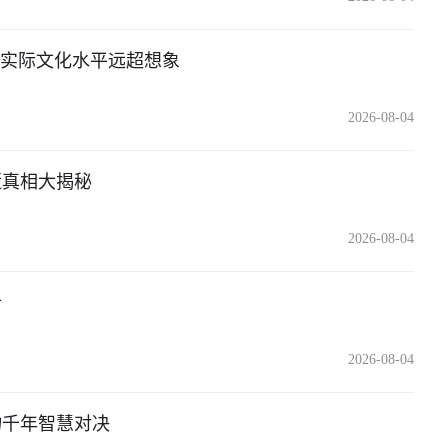
，实际文化水平远超想象
2026-08-04
逝真相大揭秘
2026-08-04
析
2026-08-04
物千年智慧对决