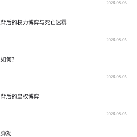
2026-08-06
躯背后的权力博弈与死亡迷雾
2026-08-05
竟如何？
2026-08-05
声背后的皇权博弈
2026-08-05
遭弹劾