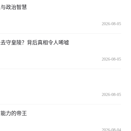
义与政治智慧
2026-08-05
派去守皇陵？背后真相令人唏嘘
2026-08-05
！
2026-08-05
育能力的帝王
2026-08-04