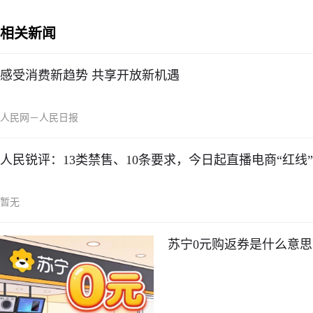
相关新闻
感受消费新趋势 共享开放新机遇
人民网－人民日报
人民锐评：13类禁售、10条要求，今日起直播电商“红线
暂无
苏宁0元购返券是什么意