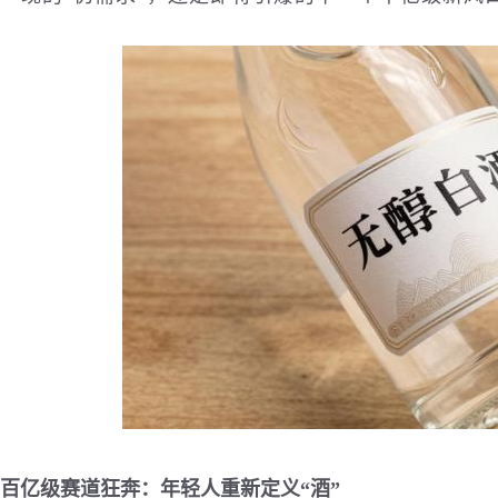
百亿级赛道狂奔：年轻人重新定义“酒”