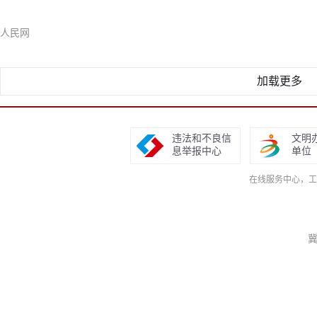
人民网
加载更多
违法和不良信
文明
息举报中心
单位
在线服务中心，工作日9
冀