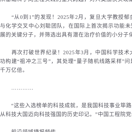
“从0到1”的发现！2025年2月，复旦大学教授
与化学交叉中心刘聪团队，在国际上首次揭示功能未知
展的关键分子，并筛选出具有潜在治疗价值的小分子
再次打破世界纪录！2025年3月，中国科学技术
功构建“祖冲之三号”，其处理“量子随机线路采样”
千万亿倍。
…………
“这些入选榜单的科技成就，是我国科技事业筚路
从科技大国迈向科技强国的历史印记。”中国工程院