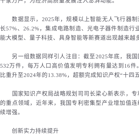
千家万户，为经济高质量发展注入澎湃动能。
数据显示，2025年，规模以上智能无人飞行器制
长57%、26.2%，集成电路制造、光电子器件制造行业
能大模型、量子科技、具身智能等新赛道出现越来越
另一组数据同样引人注目：截至2025年底，我国
532万件，每万人口高价值发明专利拥有量达到16
比重升至2024年的13.38%，超额完成知识产权“十
国家知识产权局战略规划司司长梁心新表示，专利
的重点领域，近年来，我国专利密集型产业增加值连
续增强。
创新实力持续提升