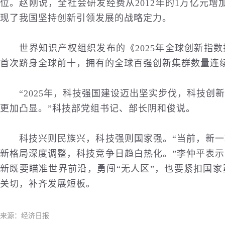
位。赵刚说，全社会研发经费从2012年的1万亿元增加
现了我国坚持创新引领发展的战略定力。
世界知识产权组织发布的《2025年全球创新指数
首次跻身全球前十，拥有的全球百强创新集群数量连
“2025年，科技强国建设迈出坚实步伐，科技创
更加凸显。”科技部党组书记、部长阴和俊说。
科技兴则民族兴，科技强则国家强。“当前，新一
新格局深度调整，科技竞争日趋白热化。”李仲平表
新既要瞄准世界前沿，勇闯“无人区”，也要紧扣国
关切，补齐发展短板。
来源：经济日报