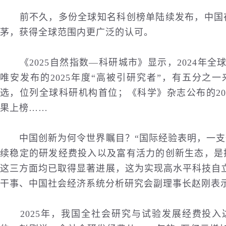
前不久，多份全球知名科创榜单陆续发布，中国在
茅，获得全球范围内更广泛的认可。
《2025自然指数—科研城市》显示，2024年全
唯安发布的2025年度“高被引研究者”，有五分之
选，位列全球科研机构首位；《科学》杂志公布的20
果上榜……
中国创新为何令世界瞩目？“国际经验表明，一支
续稳定的研发经费投入以及富有活力的创新生态，是
这三方面均已取得显著进展，这为实现高水平科技自
干事、中国社会经济系统分析研究会副理事长赵刚表
2025年，我国全社会研究与试验发展经费投入达