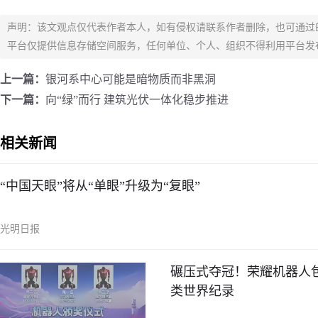
声明：该文观点仅代表作者本人，如有侵权请联系作者删除，也可通过
平台仅提供信息存储空间服务，任何单位、个人、组织不得利用平台发
上一篇：
银河系中心可能是暗物质而非黑洞
下一篇：
向“绿”而行 建筑光伏一体化稳步推进
相关新闻
“中国天眼”将从“单眼”升级为“复眼”
光明日报
碾压式夺冠！荣耀机器人包
类世界纪录