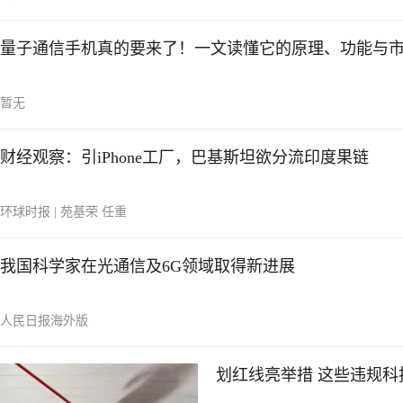
量子通信手机真的要来了！一文读懂它的原理、功能与
暂无
财经观察：引iPhone工厂，巴基斯坦欲分流印度果链
环球时报 | 苑基荣 任重
我国科学家在光通信及6G领域取得新进展
人民日报海外版
划红线亮举措 这些违规科