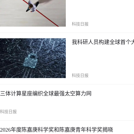
科技日报
我科研人员构建全球首个
科技日报
三体计算星座编织全球最强太空算力网
科技日报
2026年度陈嘉庚科学奖和陈嘉庚青年科学奖揭晓