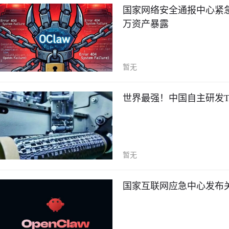
国家网络安全通报中心紧急预
万资产暴露
暂无
世界最强！中国自主研发T
暂无
国家互联网应急中心发布关于