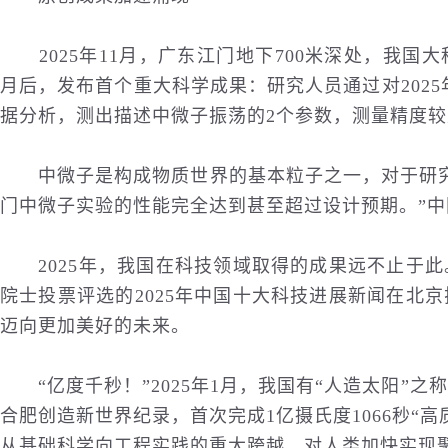
2025年11月，广东江门地下700米深处，我国
月后，发布首个重大科学成果：研究人员通过对2025年8
据分析，测出描述中微子振荡的2个参数，测量精度较
中微子是构成物质世界的基本粒子之一，对于研
门中微子实验的性能完全达到甚至超过设计预期。”
2025年，我国在科技领域取得的成果远不止于此
院士投票评选的2025年中国十大科技进展
新闻
在北京
迈向更加美好的未来。
“亿度千秒！”2025年1月，我国有“人造太阳”
合肥创造新世界纪录，首次完成1亿摄氏度1066秒“
从基础科学向工程实践的重大跨越，对人类加快实现