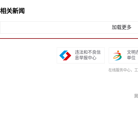
相关新闻
加载更多
违法和不良信
文明
息举报中心
单位
在线服务中心，工作日9
冀