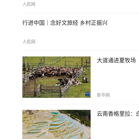
人民网
行进中国｜念好文旅经 乡村正振兴
人民网
大道通进夏牧场
新华网
云南香格里拉：