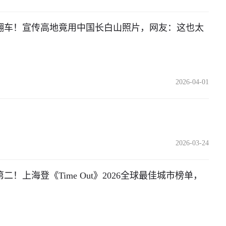
翻车！宣传高地竟用中国长白山照片，网友：这也太
2026-04-01
2026-03-24
！上海登《Time Out》2026全球最佳城市榜单，