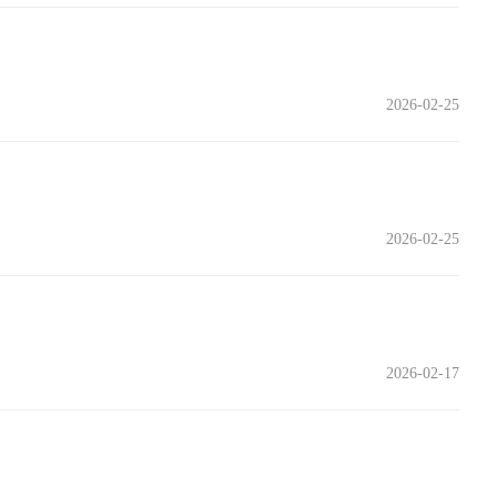
2026-02-25
2026-02-25
2026-02-17