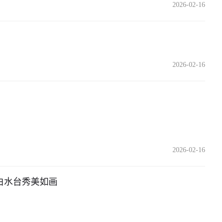
2026-02-16
2026-02-16
2026-02-16
白水台秀美如画