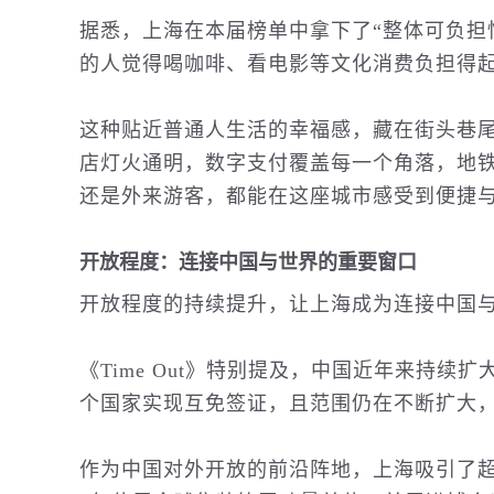
据悉，上海在本届榜单中拿下了“整体可负担性
的人觉得喝咖啡、看电影等文化消费负担得起
这种贴近普通人生活的幸福感，藏在街头巷
店灯火通明，数字支付覆盖每一个角落，地
还是外来游客，都能在这座城市感受到便捷
开放程度：连接中国与世界的重要窗口
开放程度的持续提升，让上海成为连接中国
《Time Out》特别提及，中国近年来持续
个国家实现互免签证，且范围仍在不断扩大
作为中国对外开放的前沿阵地，上海吸引了超