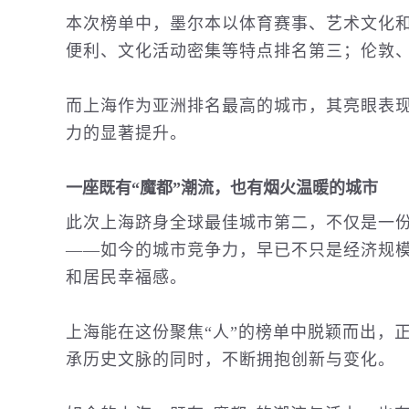
本次榜单中，墨尔本以
体育
赛事、艺术文化
便利、文化活动密集等特点排名第三；伦敦
而上海作为亚洲排名最高的城市，其亮眼表
力的显著提升。
一座既有“魔都”潮流，也有烟火温暖的城市
此次上海跻身全球最佳城市第二，不仅是一
——如今的城市竞争力，早已不只是经济规
和居民幸福感。
上海能在这份聚焦“人”的榜单中脱颖而出，
承历史文脉的同时，不断拥抱创新与变化。