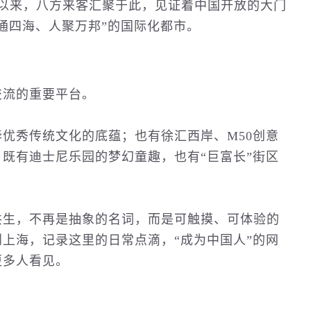
以来，八方来客汇聚于此，见证着中国开放的大门
通四海、人聚万邦”的国际化都市。
交流的重要平台。
优秀传统文化的底蕴；也有徐汇西岸、M50创意
既有迪士尼乐园的梦幻童趣，也有“巨富长”街区
共生，不再是抽象的名词，而是可触摸、可体验的
上海，记录这里的日常点滴，“成为中国人”的网
更多人看见。