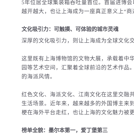
5年位居全球集装箱吞吐量首位。首届进博会
越开越大，也让上海成为一座真正意义上“商
文化吸引力：可触摸、可体验的城市灵魂
深厚的文化吸引力，则让上海成为全球文化
这里既有上海博物馆的文物大展，承载着中华
园等艺术空间，汇聚着全球前沿的艺术作品。
的海派风情。
红色文化、海派文化、江南文化在这里交融
生活场景。近年来，越来越多的外国博主来到
梗在海外平台走红，也让上海的文化魅力被
榜单全貌：墨尔本第一，爱丁堡第三