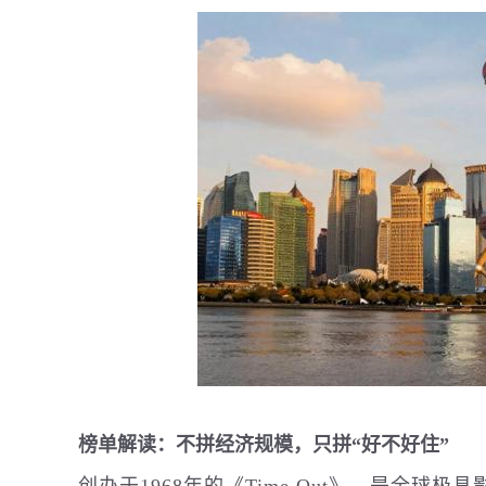
榜单解读：不拼经济规模，只拼“好不好住”