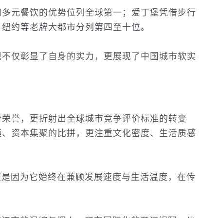
和多元餐饮的优势位列全球第一；爱丁堡凭借步行
、纽约等老牌大都市分列第四至十位。
现不仅彰显了自身的实力，更展现了中国城市软实
份荣誉，更折射出全球城市竞争评价标准的转变
模、资本集聚的比拼，更注重文化密度、生活质感
正是因为它始终在兼顾发展速度与生活温度，在传