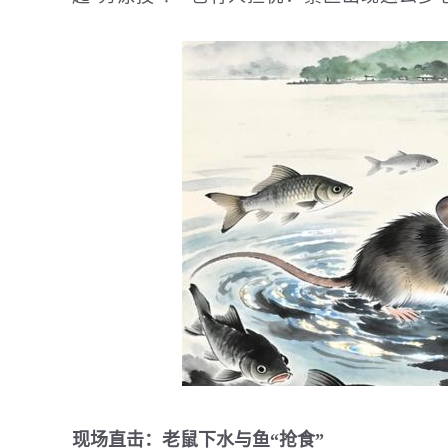
现场直击：老鼠下水与鱼“抢食”