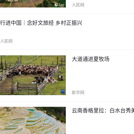
人民网
行进中国｜念好文旅经 乡村正振兴
人民网
大道通进夏牧场
新华网
云南香格里拉：白水台秀