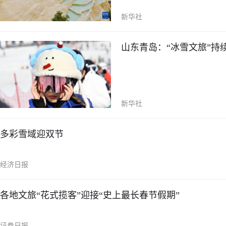
新华社
山东青岛：“冰雪文旅”持
新华社
多彩雪域迎双节
经济日报
各地文旅“花式揽客”迎接“史上最长春节假期”
证券日报