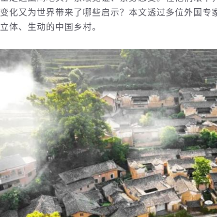
变化又为世界带来了哪些启示？本文透过多位外国专
立体、生动的中国乡村。