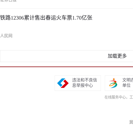
铁路12306累计售出春运火车票1.70亿张
人民网
加载更多
违法和不良信
文明
息举报中心
单位
在线服务中心，工作日9
冀