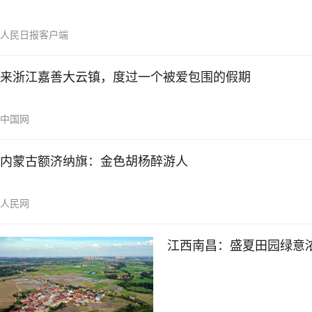
人民日报客户端
来浙江嘉善大云镇，度过一个被爱包围的假期
中国网
内蒙古额济纳旗：金色胡杨醉游人
人民网
江西南昌：盛夏田园绿意