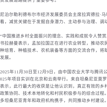
贫发展道路提供了重要参考。
尼泊尔勒利德布尔市经济发展委员会主席拉宾德拉·
看，减贫关键在于发掘自身潜力、主动参与治理、调
“中国推进乡村全面振兴的理念、实践和成就令人赞赏
书拉赫曼表示，孟加拉国正在进行农业转型，推动农
种培育、种植技术、农机装备等方面的交流合作，将
发展。
2025年11月30日至12月9日，由中国农业大学与腾
025年项目实训在北京和云南举行。来自坦桑尼亚莫
表示，此行最大的收获是让他认识到，真正有效的乡
政策协同、技术本地转化和村民积极参与的综合过程
多坦桑尼亚青年和政府机构携手，共同推动乡村建设。