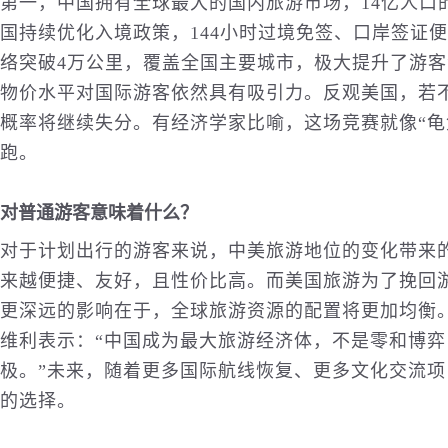
第一，中国拥有全球最大的国内旅游市场，14亿人口
国持续优化入境政策，144小时过境免签、口岸签证
络突破4万公里，覆盖全国主要城市，极大提升了游
物价水平对国际游客依然具有吸引力。反观美国，若
概率将继续失分。有经济学家比喻，这场竞赛就像“龟
跑。
对普通游客意味着什么？
对于计划出行的游客来说，中美旅游地位的变化带来
来越便捷、友好，且性价比高。而美国旅游为了挽回
更深远的影响在于，全球旅游资源的配置将更加均衡
维利表示：“中国成为最大旅游经济体，不是零和博
极。”未来，随着更多国际航线恢复、更多文化交流
的选择。