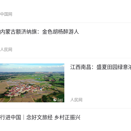
中国网
内蒙古额济纳旗：金色胡杨醉游人
人民网
江西南昌：盛夏田园绿意
人民网
行进中国｜念好文旅经 乡村正振兴