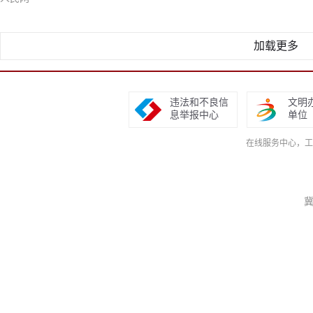
加载更多
违法和不良信
文明
息举报中心
单位
在线服务中心，工作日9
冀