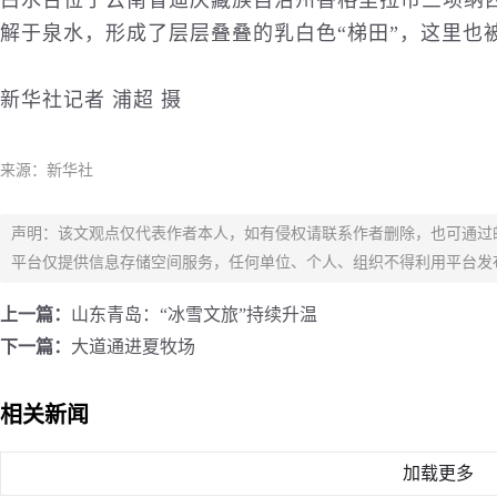
白水台位于云南省迪庆藏族自治州香格里拉市三坝纳
解于泉水，形成了层层叠叠的乳白色“梯田”，这里也被
新华社记者 浦超 摄
来源：新华社
声明：该文观点仅代表作者本人，如有侵权请联系作者删除，也可通过
平台仅提供信息存储空间服务，任何单位、个人、组织不得利用平台发
上一篇：
山东青岛：“冰雪文旅”持续升温
下一篇：
大道通进夏牧场
相关新闻
加载更多