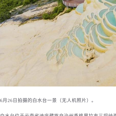
6月26日拍摄的白水台一景（无人机照片）。